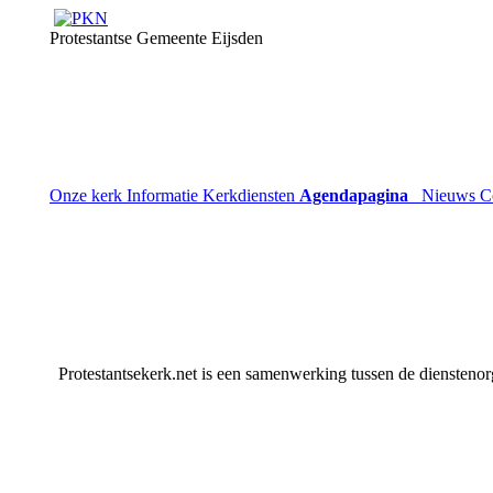
Protestantse Gemeente Eijsden
Onze kerk
Informatie
Kerkdiensten
Agendapagina
Nieuws
C
Protestantsekerk.net is een samenwerking tussen de dienstenor