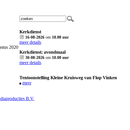
Kerkdienst
16-08-2026
om
10.00 uur
meer details
stus 2020
Kerkdienst; avondmaal
30-08-2026
om
10.00 uur
meer details
Tentoonstelling Kleine Kruisweg van Flop Vinken
meer
iaproducties B.V.